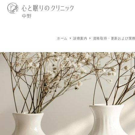
ホーム
診療案内
資格取得・更新および業