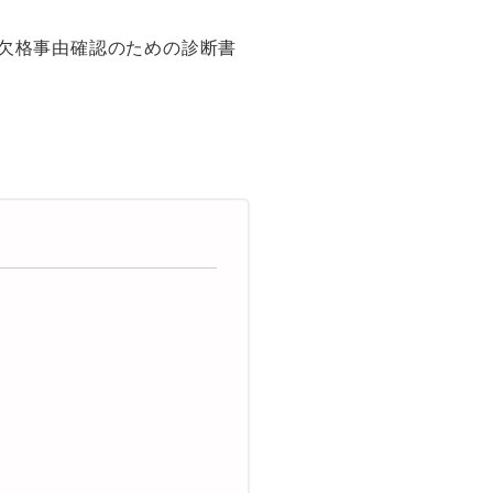
欠格事由確認のための診断書