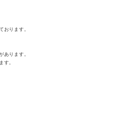
ております。
があります。
ます。