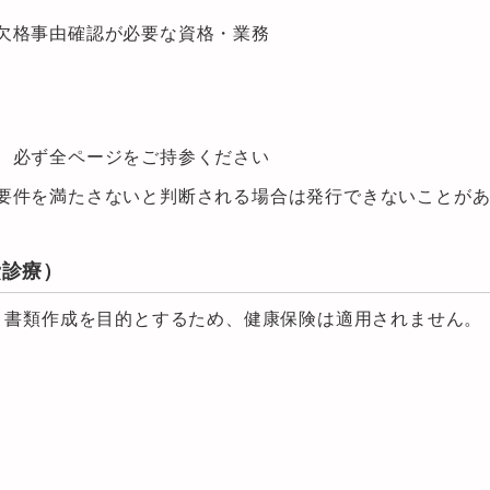
欠格事由確認が必要な資格・業務
、必ず全ページをご持参ください
要件を満たさないと判断される場合は発行できないことが
費診療）
く書類作成を目的とするため、健康保険は適用されません。