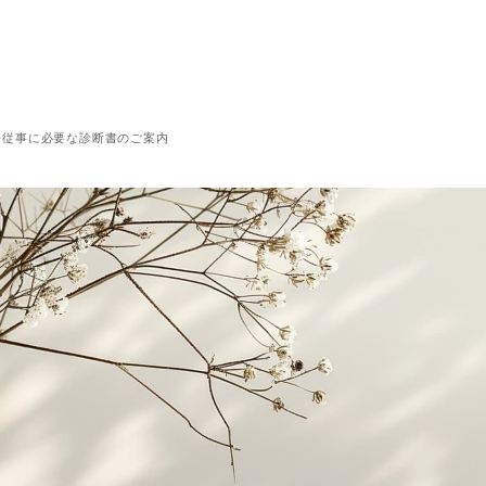
務従事に必要な診断書のご案内