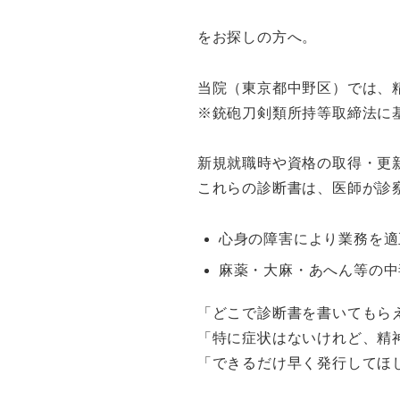
をお探しの方へ。
当院（東京都中野区）では、
※銃砲刀剣類所持等取締法に
新規就職時や資格の取得・更
これらの診断書は、医師が診
心身の障害により業務を適
麻薬・大麻・あへん等の中
「どこで診断書を書いてもら
「特に症状はないけれど、精
「できるだけ早く発行してほ