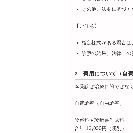
その他、法令に基づく
【ご注意】
指定様式がある場合は
診察の結果、法律上の
2．費用について（自
本受診は治療目的ではな
自費診療（自由診療）
診察料＋診断書作成料
合計 13,000円（税別）