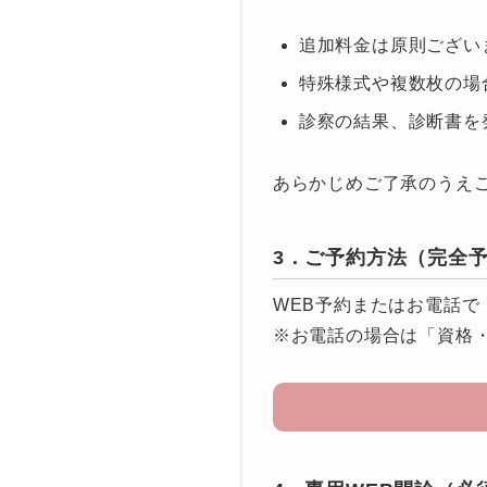
追加料金は原則ござい
特殊様式や複数枚の場
診察の結果、診断書を
あらかじめご了承のうえ
3．ご予約方法（完全
WEB予約またはお電話で
※お電話の場合は「資格