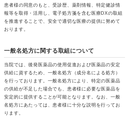
患者様の同意のもと、受診歴、薬剤情報、特定健診情
報等を取得・活用し、電子処方箋を含む医療DXの取組
を推進することで、安全で適切な医療の提供に努めて
おります。
一般名処方に関する取組について
当院では、後発医薬品の使用促進および医薬品の安定
供給に資するため、一般名処方（成分名による処方）
を行っております。一般名処方により、特定の医薬品
の供給が不足した場合でも、患者様に必要な医薬品を
安定的に提供することが可能となります。なお、一般
名処方にあたっては、患者様に十分な説明を行ってお
ります。