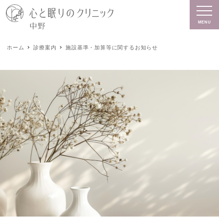
MENU
ホーム
診療案内
施設基準・加算等に関するお知らせ