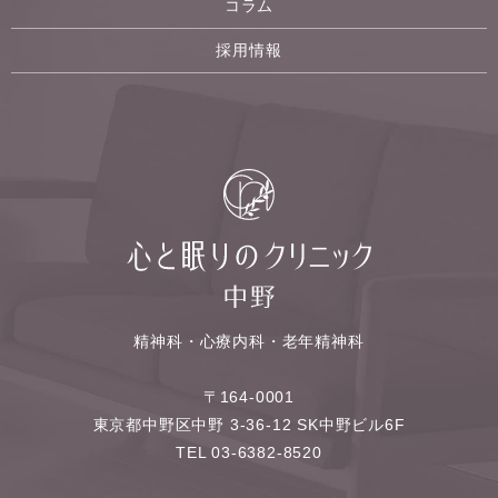
コラム
採用情報
精神科・心療内科・老年精神科
〒164-0001
東京都中野区中野 3-36-12 SK中野ビル6F
TEL 03-6382-8520