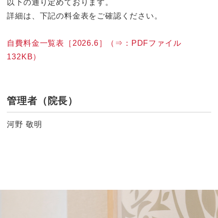
以下の通り定めております。
詳細は、下記の料金表をご確認ください。
自費料金一覧表［2026.6］（⇒：PDFファイル
132KB）
管理者（院長）
河野 敬明