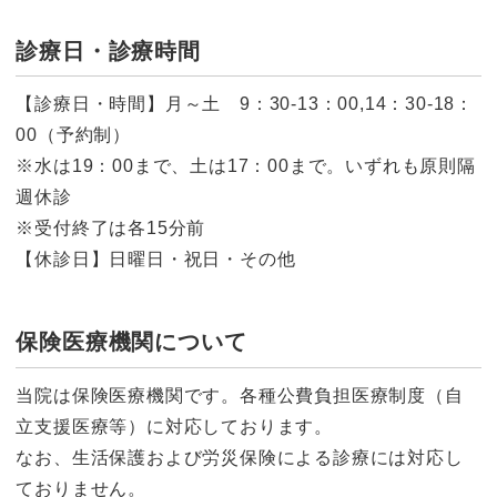
診療日・診療時間
【診療日・時間】月～土 9：30-13：00,14：30-18：
00（予約制）
※水は19：00まで、土は17：00まで。いずれも原則隔
週休診
※受付終了は各15分前
【休診日】日曜日・祝日・その他
保険医療機関について
当院は保険医療機関です。各種公費負担医療制度（自
立支援医療等）に対応しております。
なお、生活保護および労災保険による診療には対応し
ておりません。