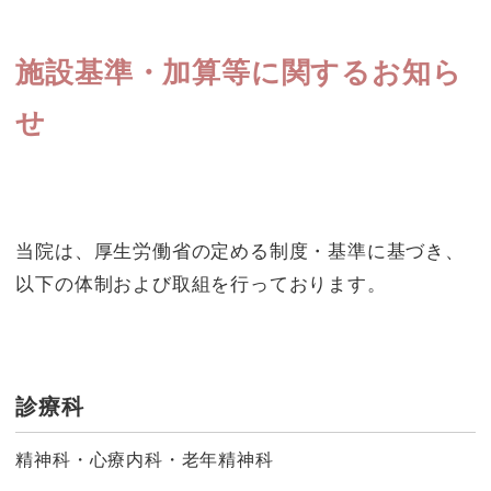
施設基準・加算等に関するお知ら
せ
当院は、厚生労働省の定める制度・基準に基づき、
以下の体制および取組を行っております。
診療科
精神科・心療内科・老年精神科