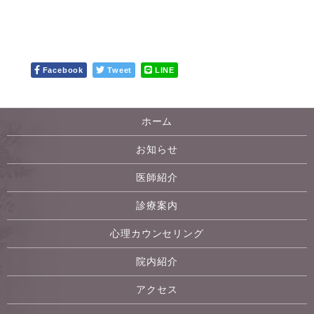
Facebook
Tweet
LINE
ホーム
お知らせ
医師紹介
診療案内
心理カウンセリング
院内紹介
アクセス