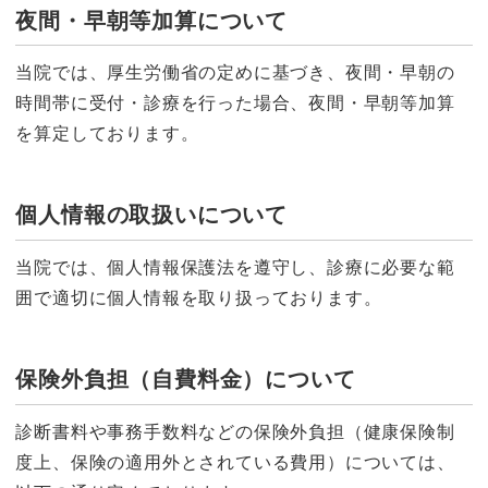
夜間・早朝等加算について
当院では、厚生労働省の定めに基づき、夜間・早朝の
時間帯に受付・診療を行った場合、夜間・早朝等加算
を算定しております。
個人情報の取扱いについて
当院では、個人情報保護法を遵守し、診療に必要な範
囲で適切に個人情報を取り扱っております。
保険外負担（自費料金）について
診断書料や事務手数料などの保険外負担（健康保険制
度上、保険の適用外とされている費用）については、