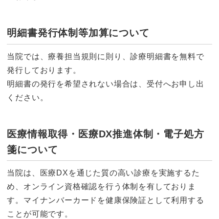
明細書発行体制等加算について
当院では、療養担当規則に則り、診療明細書を無料で
発行しております。
明細書の発行を希望されない場合は、受付へお申し出
ください。
医療情報取得・医療DX推進体制・電子処方
箋について
当院は、医療DXを通じた質の高い診療を実施するた
め、オンライン資格確認を行う体制を有しておりま
す。マイナンバーカードを健康保険証として利用する
ことが可能です。