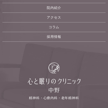
院内紹介
アクセス
コラム
採用情報
精神科・心療内科・老年精神科