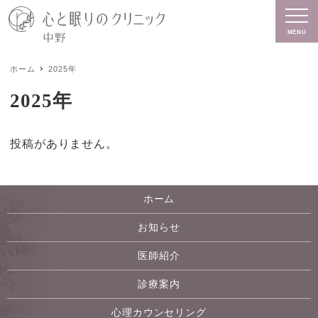
MENU
ホーム
2025年
2025年
投稿がありません。
ホーム
お知らせ
医師紹介
診療案内
心理カウンセリング